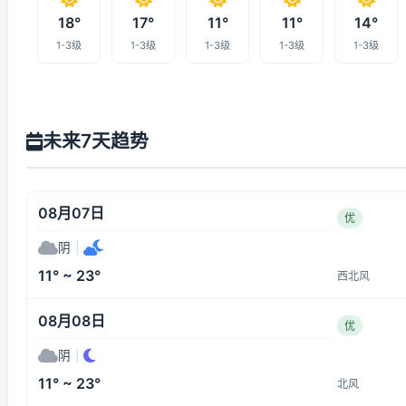
18°
17°
11°
11°
14°
1-3级
1-3级
1-3级
1-3级
1-3级
未来7天趋势
08月07日
优
阴
|
11° ~ 23°
西北风
08月08日
优
阴
|
11° ~ 23°
北风