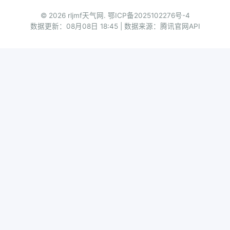
© 2026 rljmf天气网.
鄂ICP备2025102276号-4
数据更新：08月08日 18:45 | 数据来源：腾讯官网API