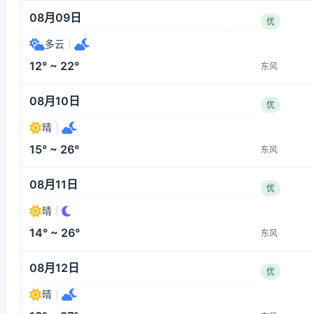
08月09日
优
多云
|
12° ~ 22°
东风
08月10日
优
晴
|
15° ~ 26°
东风
08月11日
优
晴
|
14° ~ 26°
东风
08月12日
优
晴
|