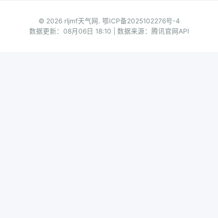
© 2026 rljmf天气网.
鄂ICP备2025102276号-4
数据更新：08月06日 18:10 | 数据来源：腾讯官网API