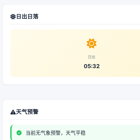
日出日落
日出
05:32
天气预警
当前无气象预警，天气平稳