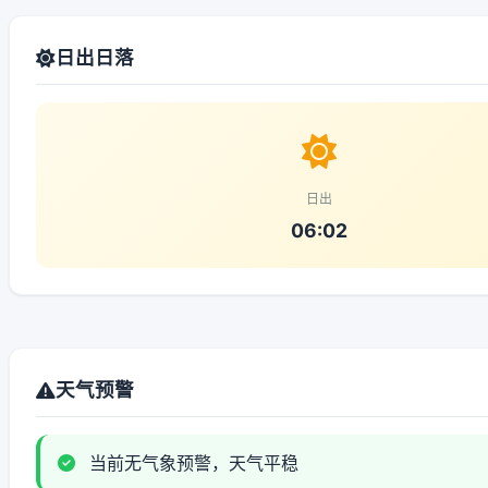
日出日落
日出
06:02
天气预警
当前无气象预警，天气平稳