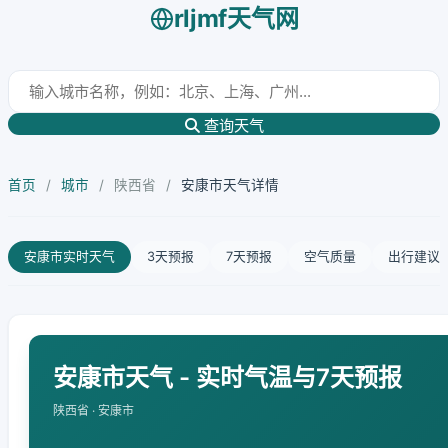
rljmf天气网
查询天气
首页
/
城市
/
陕西省
/
安康市天气详情
安康市实时天气
3天预报
7天预报
空气质量
出行建议
安康市天气 - 实时气温与7天预报
陕西省 · 安康市