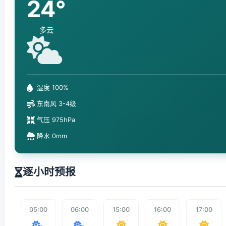
24°
多云
湿度 100%
东南风 3-4级
气压 975hPa
降水 0mm
逐小时预报
05:00
06:00
15:00
16:00
17:00