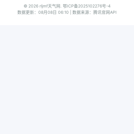
© 2026 rljmf天气网.
鄂ICP备2025102276号-4
数据更新：08月08日 06:10 | 数据来源：腾讯官网API