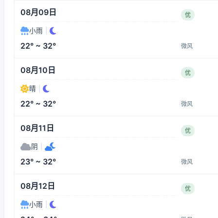
08月09日
优
小雨
|
22° ~ 32°
微风
08月10日
优
晴
|
22° ~ 32°
微风
08月11日
优
阴
|
23° ~ 32°
微风
08月12日
优
小雨
|