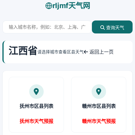
rljmf天气网
查询天气
江西省
返回上一页
请选择城市查看区县天气
抚州市区县列表
赣州市区县列表
抚州市天气预报
赣州市天气预报