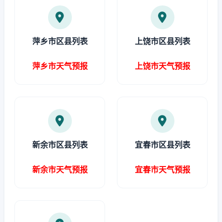
萍乡市区县列表
上饶市区县列表
萍乡市天气预报
上饶市天气预报
新余市区县列表
宜春市区县列表
新余市天气预报
宜春市天气预报