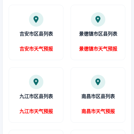
吉安市区县列表
景德镇市区县列表
吉安市天气预报
景德镇市天气预报
九江市区县列表
南昌市区县列表
九江市天气预报
南昌市天气预报