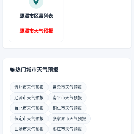
鹰潭市区县列表
鹰潭市天气预报
热门城市天气预报
忻州市天气预报
吕梁市天气预报
辽源市天气预报
南平市天气预报
台北市天气预报
铜仁市天气预报
保定市天气预报
张家界市天气预报
曲靖市天气预报
枣庄市天气预报