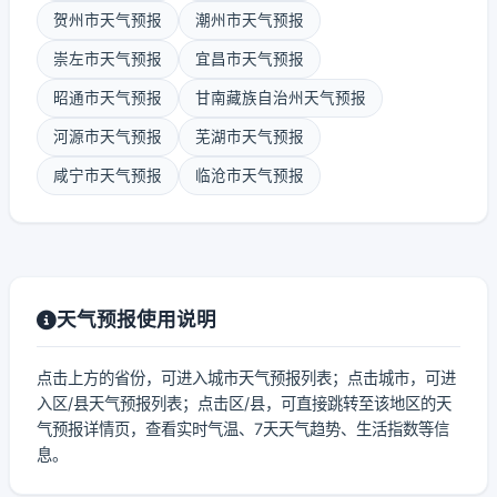
贺州市天气预报
潮州市天气预报
崇左市天气预报
宜昌市天气预报
昭通市天气预报
甘南藏族自治州天气预报
河源市天气预报
芜湖市天气预报
咸宁市天气预报
临沧市天气预报
天气预报使用说明
点击上方的省份，可进入城市天气预报列表；点击城市，可进
入区/县天气预报列表；点击区/县，可直接跳转至该地区的天
气预报详情页，查看实时气温、7天天气趋势、生活指数等信
息。